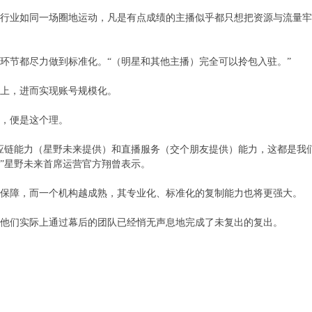
行业如同一场圈地运动，凡是有点成绩的主播似乎都只想把资源与流量牢
环节都尽力做到标准化。“（明星和其他主播）完全可以拎包入驻。”
上，进而实现账号规模化。
，便是这个理。
应链能力（星野未来提供）和直播服务（交个朋友提供）能力，这都是我
”星野未来首席运营官方翔曾表示。
保障，而一个机构越成熟，其专业化、标准化的复制能力也将更强大。
他们实际上通过幕后的团队已经悄无声息地完成了未复出的复出。